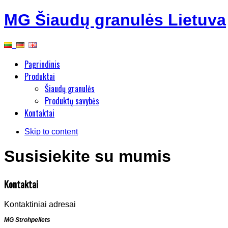
MG Šiaudų granulės Lietuva
Pagrindinis
Produktai
Šiaudų granulės
Produktų savybės
Kontaktai
Skip to content
Susisiekite su mumis
Kontaktai
Kontaktiniai adresai
MG Strohpellets